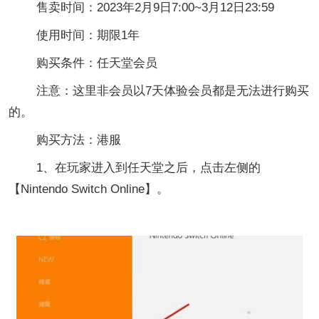
售卖时间：2023年2月9日7:00~3月12日23:59
使用时间：期限1年
购买条件：任天堂会员
注意：这里非会员以7天体验会员都是无法进行购买
的。
购买方法：港服
1、在玩家进入到任天堂之后，点击左侧的
【Nintendo Switch Online】。