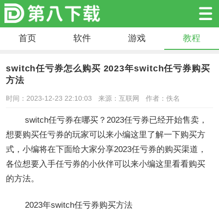
首页
软件
游戏
教程
switch任亏券怎么购买 2023年switch任亏券购买
方法
时间：2023-12-23 22:10:03
来源：互联网
作者：佚名
switch任亏券在哪买？2023任亏券已经开始售卖，
想要购买任亏券的玩家可以来小编这里了解一下购买方
式，小编将在下面给大家分享2023任亏券的购买渠道，
各位想要入手任亏券的小伙伴可以来小编这里看看购买
的方法。
2023年switch任亏券购买方法