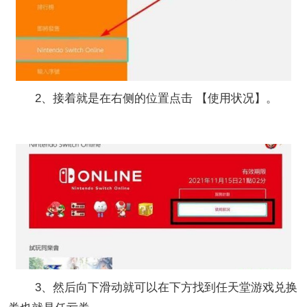
2、接着就是在右侧的位置点击 【使用状况】。
3、然后向下滑动就可以在下方找到任天堂游戏兑换