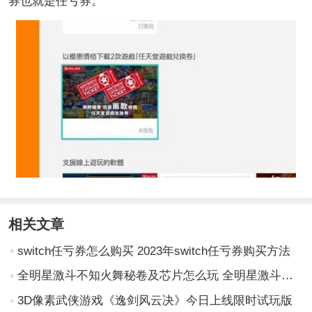
券也就是任亏券。
相关文章
switch任亏券怎么购买 2023年switch任亏券购买方法
全明星激斗不知火舞秘卷及芯片怎么玩 全明星激斗不知火舞秘卷及芯片推荐搭配
3D像素武侠游戏《逸剑风云决》今日上线限时试玩版