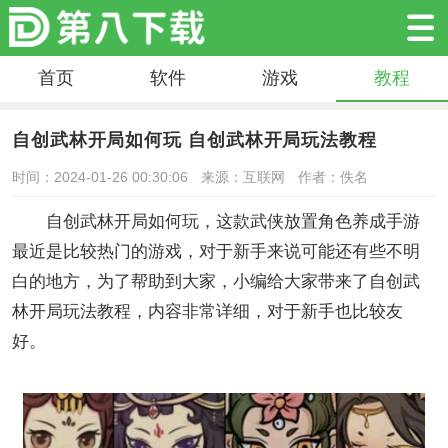
首页
软件
游戏
教程
自创武林开局如何玩 自创武林开局玩法教程
时间：2024-01-26 00:30:06
来源：互联网
作者：佚名
自创武林开局如何玩，这款武侠放置角色养成手游
最近是比较热门的游戏，对于新手来说可能还有些不明
白的地方，为了帮助到大家，小编给大家带来了自创武
林开局玩法教程，内容非常详细，对于新手也比较友
好。