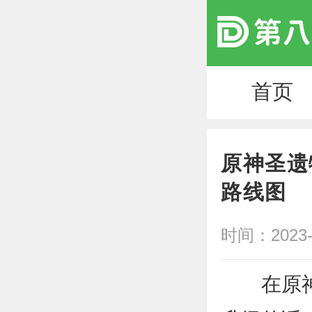
首页
原神圣遗
路线图
时间：2023-1
在原神中