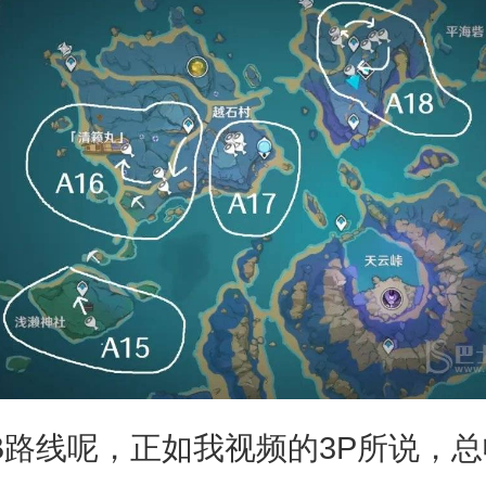
线呢，正如我视频的3P所说，总