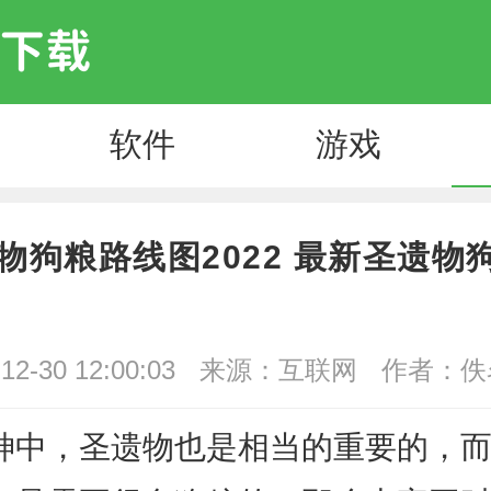
软件
游戏
物狗粮路线图2022 最新圣遗物
2-30 12:00:03
来源：互联网
作者：佚
，圣遗物也是相当的重要的，而