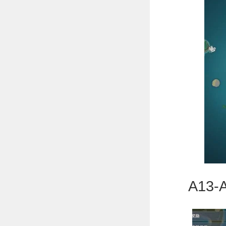
A13-A