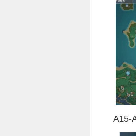
A15-A