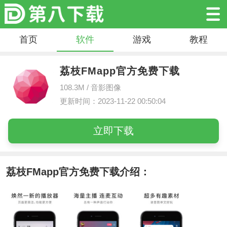
首页
软件
游戏
教程
荔枝FMapp官方免费下载
108.3M /
音影图像
更新时间：2023-11-22 00:50:04
立即下载
荔枝FMapp官方免费下载介绍：