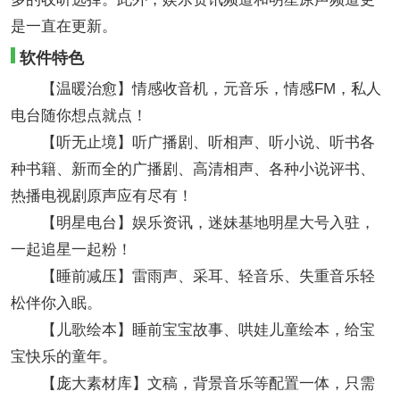
是一直在更新。
软件特色
【温暖治愈】情感收音机，元音乐，情感FM，私人
电台随你想点就点！
【听无止境】听广播剧、听相声、听小说、听书各
种书籍、新而全的广播剧、高清相声、各种小说评书、
热播电视剧原声应有尽有！
【明星电台】娱乐资讯，迷妹基地明星大号入驻，
一起追星一起粉！
【睡前减压】雷雨声、采耳、轻音乐、失重音乐轻
松伴你入眠。
【儿歌绘本】睡前宝宝故事、哄娃儿童绘本，给宝
宝快乐的童年。
【庞大素材库】文稿，背景音乐等配置一体，只需