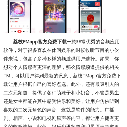
荔枝FMapp官方免费下载
一款非常优秀的音频应用
软件，对于很多喜欢在休闲娱乐的时候收听节目的小伙
伴来说，包含了多种多样的频道供用户选择。如果，你
想对个人情感有更深的理解，那么情感频道提供的相关
FM，可以用户得到最新的讯息，荔枝FMapp官方免费下
载让用户根据自己的喜好点选。此外，还有最吸引人的
二次元频道，提供了各种萌妹子和小奶音，不管是男生
还是女生都能在其中感受快乐和美好，让用户仿佛听到
喜欢的二次元角色的声音，这就是软件的能力。广播
剧、相声、小说和电视剧原声等内容，都让用户拥有更
多的收听选择。此外，娱乐资讯频道和明星原声频道更