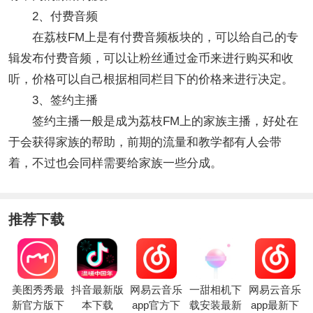
2、付费音频
在荔枝FM上是有付费音频板块的，可以给自己的专
辑发布付费音频，可以让粉丝通过金币来进行购买和收
听，价格可以自己根据相同栏目下的价格来进行决定。
3、签约主播
签约主播一般是成为荔枝FM上的家族主播，好处在
于会获得家族的帮助，前期的流量和教学都有人会带
着，不过也会同样需要给家族一些分成。
推荐下载
美图秀秀最
抖音最新版
网易云音乐
一甜相机下
网易云音乐
新官方版下
本下载
app官方下
载安装最新
app最新下