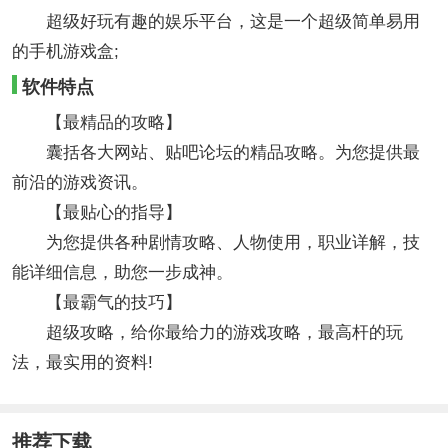
超级好玩有趣的娱乐平台，这是一个超级简单易用
的手机游戏盒;
软件特点
【最精品的攻略】
囊括各大网站、贴吧论坛的精品攻略。为您提供最
前沿的游戏资讯。
【最贴心的指导】
为您提供各种剧情攻略、人物使用，职业详解，技
能详细信息，助您一步成神。
【最霸气的技巧】
超级攻略，给你最给力的游戏攻略，最高杆的玩
法，最实用的资料!
推荐下载