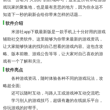
戏玩家的聚集地，也是最有意思的地方，因为你永远不
知道下一秒的刷新会给你带来怎样的话题...
软件介绍
米游社app下载最新版是一款手机上十分好用的游戏
辅助社交类软件。这里能够为你带来最新的游戏资讯，
让大家能够快速的找到自己想看的游戏内容。这包含攻
略、版本前瞻、游戏公告等等，让大家对自己喜欢的游
戏有一个了解和关注。
软件亮点
各种游戏资讯，随时体验各种不同的游戏玩法，攻
略超全面;
还可以随时互动，与路人王或游戏神互动交流吧;
学习别人的游戏技巧，超级有趣的在线娱乐平台，
你玩游戏的好帮手。