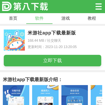
首页
软件
游戏
教程
米游社app下载最新版
168.44 MB /
社交聊天
更新时间：2023-11-20 13:20:05
立即下载
米游社app下载最新版介绍：