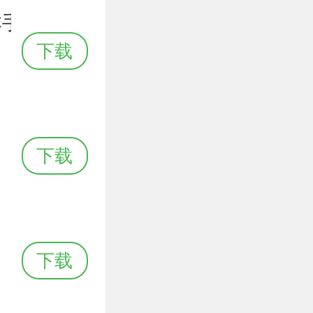
本手机
下载
下载
下载